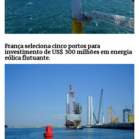
França seleciona cinco portos para
investimento de US$ 300 milhões em energia
eólica flutuante.