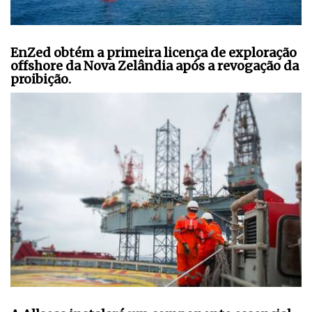
EnZed obtém a primeira licença de exploração
offshore da Nova Zelândia após a revogação da
proibição.