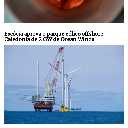
Escócia aprova o parque eólico offshore
Caledonia de 2 GW da Ocean Winds