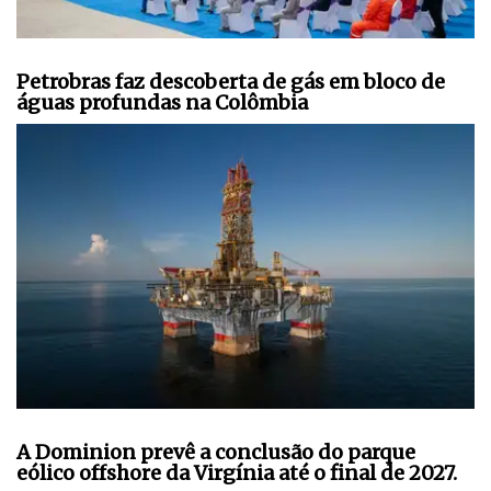
Petrobras faz descoberta de gás em bloco de
águas profundas na Colômbia
A Dominion prevê a conclusão do parque
eólico offshore da Virgínia até o final de 2027.