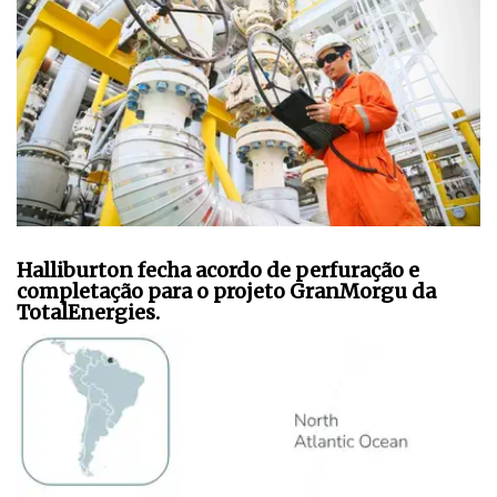
Halliburton fecha acordo de perfuração e
completação para o projeto GranMorgu da
TotalEnergies.