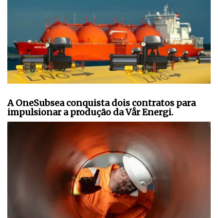
A OneSubsea conquista dois contratos para
impulsionar a produção da Vår Energi.