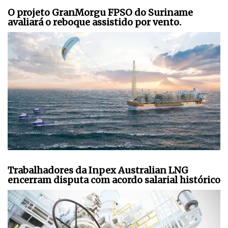
O projeto GranMorgu FPSO do Suriname
avaliará o reboque assistido por vento.
Trabalhadores da Inpex Australian LNG
encerram disputa com acordo salarial histórico