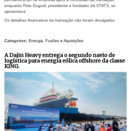
enquanto Pete Duguid, presidente e fundador da STATS, se
aposentará.
Os detalhes financeiros da transação não foram divulgados.
Categories:
Energia
,
Fusões e Aquisições
A Dajin Heavy entrega o segundo navio de
logística para energia eólica offshore da classe
KING.