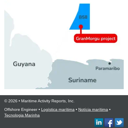
© 2026 • Maritime Activity Reports, Inc.
Offshore Engineer
•
Logística marítima
•
Notícia marítima
•
Tecnologia Marinha