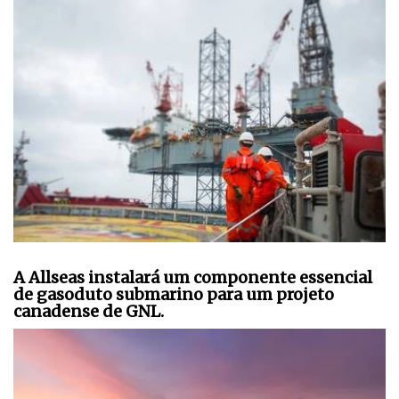
A Allseas instalará um componente essencial
de gasoduto submarino para um projeto
canadense de GNL.