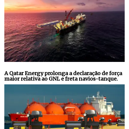
A Qatar Energy prolonga a declaração de força
maior relativa ao GNL e freta navios-tanque.