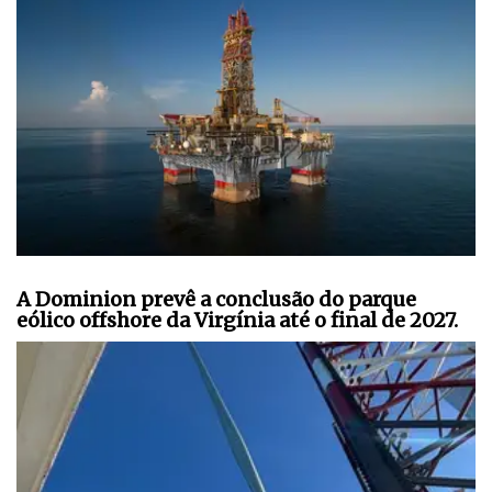
A Dominion prevê a conclusão do parque
eólico offshore da Virgínia até o final de 2027.