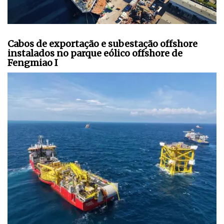
Cabos de exportação e subestação offshore
instalados no parque eólico offshore de
Fengmiao I