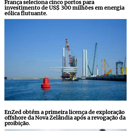
França seleciona cinco portos para
investimento de US$ 300 milhões em energia
eólica flutuante.
EnZed obtém a primeira licença de exploração
offshore da Nova Zelândia após a revogação da
proibição.