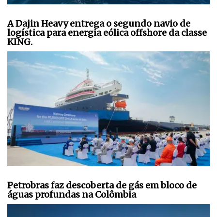
A Dajin Heavy entrega o segundo navio de
logística para energia eólica offshore da classe
KING.
Petrobras faz descoberta de gás em bloco de
águas profundas na Colômbia