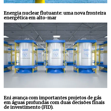
Energia nuclear flutuante: uma nova fronteira
energética em alto-mar
Eni avança com importantes projetos de gás
em águas profundas com duas decisões finais
de investimento (FID).