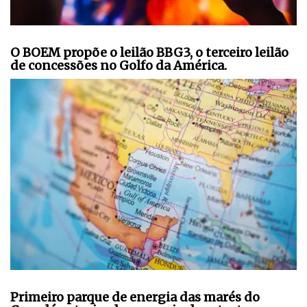
O BOEM propõe o leilão BBG3, o terceiro leilão
de concessões no Golfo da América.
Primeiro parque de energia das marés do