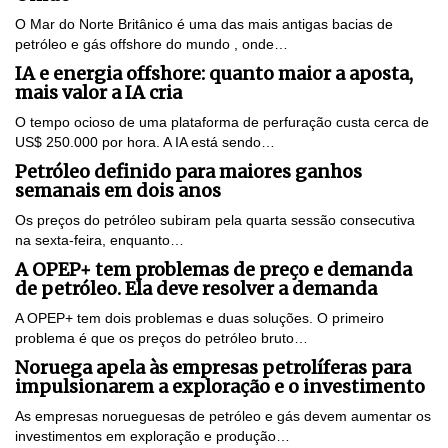
O Mar do Norte Britânico é uma das mais antigas bacias de
petróleo e gás offshore do mundo , onde…
IA e energia offshore: quanto maior a aposta,
mais valor a IA cria
O tempo ocioso de uma plataforma de perfuração custa cerca de
US$ 250.000 por hora. A IA está sendo…
Petróleo definido para maiores ganhos
semanais em dois anos
Os preços do petróleo subiram pela quarta sessão consecutiva
na sexta-feira, enquanto…
A OPEP+ tem problemas de preço e demanda
de petróleo. Ela deve resolver a demanda
A OPEP+ tem dois problemas e duas soluções. O primeiro
problema é que os preços do petróleo bruto…
Noruega apela às empresas petrolíferas para
impulsionarem a exploração e o investimento
As empresas norueguesas de petróleo e gás devem aumentar os
investimentos em exploração e produção…