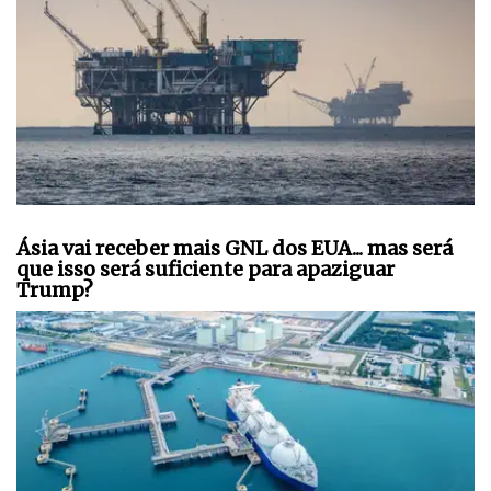
Ásia vai receber mais GNL dos EUA... mas será
que isso será suficiente para apaziguar
Trump?