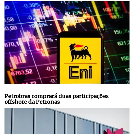
Petrobras comprará duas participações
offshore da Petronas