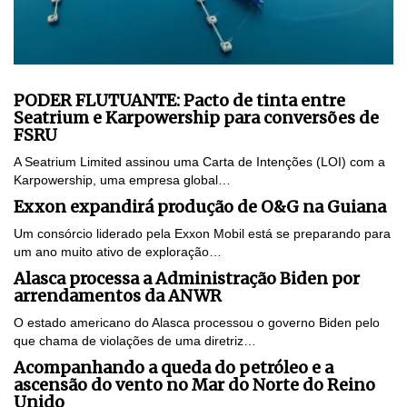
PODER FLUTUANTE: Pacto de tinta entre
Seatrium e Karpowership para conversões de
FSRU
A Seatrium Limited assinou uma Carta de Intenções (LOI) com a
Karpowership, uma empresa global…
Exxon expandirá produção de O&G na Guiana
Um consórcio liderado pela Exxon Mobil está se preparando para
um ano muito ativo de exploração…
Alasca processa a Administração Biden por
arrendamentos da ANWR
O estado americano do Alasca processou o governo Biden pelo
que chama de violações de uma diretriz…
Acompanhando a queda do petróleo e a
ascensão do vento no Mar do Norte do Reino
Unido