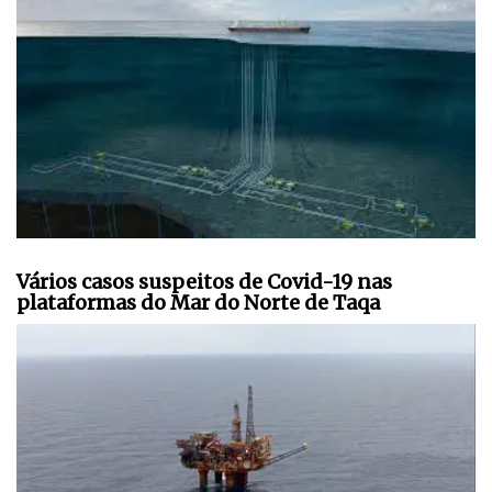
Vários casos suspeitos de Covid-19 nas
plataformas do Mar do Norte de Taqa