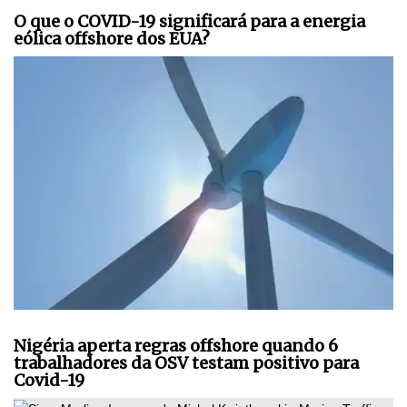
O que o COVID-19 significará para a energia
eólica offshore dos EUA?
Nigéria aperta regras offshore quando 6
trabalhadores da OSV testam positivo para
Covid-19