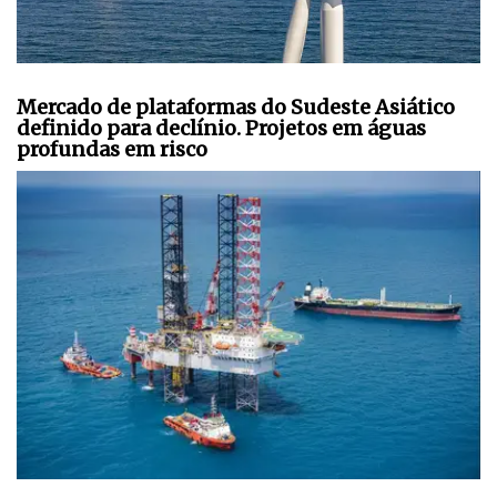
Mercado de plataformas do Sudeste Asiático
definido para declínio. Projetos em águas
profundas em risco