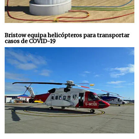
Bristow equipa helicópteros para transportar
casos de COVID-19