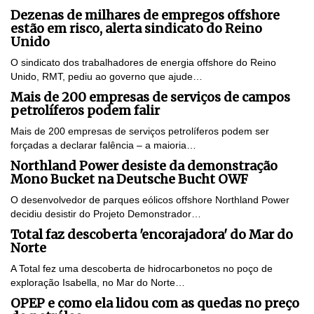
Dezenas de milhares de empregos offshore
estão em risco, alerta sindicato do Reino
Unido
O sindicato dos trabalhadores de energia offshore do Reino
Unido, RMT, pediu ao governo que ajude…
Mais de 200 empresas de serviços de campos
petrolíferos podem falir
Mais de 200 empresas de serviços petrolíferos podem ser
forçadas a declarar falência – a maioria…
Northland Power desiste da demonstração
Mono Bucket na Deutsche Bucht OWF
O desenvolvedor de parques eólicos offshore Northland Power
decidiu desistir do Projeto Demonstrador…
Total faz descoberta 'encorajadora' do Mar do
Norte
A Total fez uma descoberta de hidrocarbonetos no poço de
exploração Isabella, no Mar do Norte…
OPEP e como ela lidou com as quedas no preço