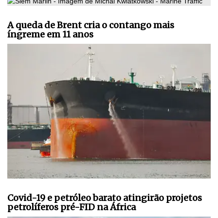
A queda de Brent cria o contango mais
íngreme em 11 anos
Covid-19 e petróleo barato atingirão projetos
petrolíferos pré-FID na África