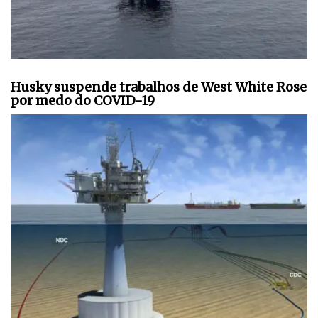
Husky suspende trabalhos de West White Rose
por medo do COVID-19