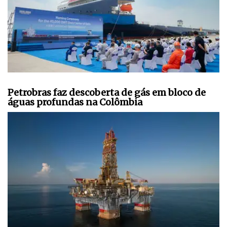
Petrobras faz descoberta de gás em bloco de
águas profundas na Colômbia