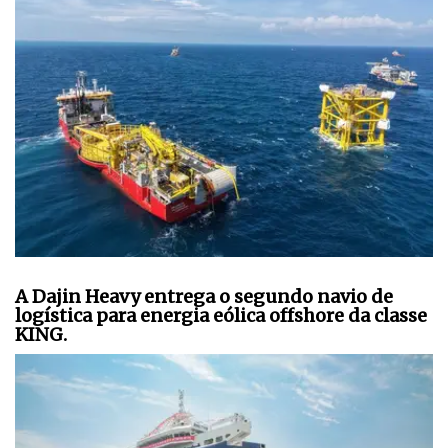
A Dajin Heavy entrega o segundo navio de
logística para energia eólica offshore da classe
KING.