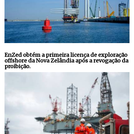
EnZed obtém a primeira licença de exploração
offshore da Nova Zelândia após a revogação da
proibição.