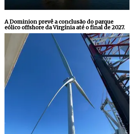
A Dominion prevê a conclusão do parque
eólico offshore da Virgínia até o final de 2027.