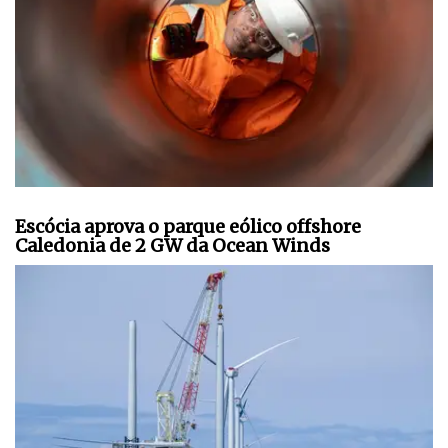
Escócia aprova o parque eólico offshore
Caledonia de 2 GW da Ocean Winds