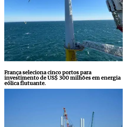
França seleciona cinco portos para
investimento de US$ 300 milhões em energia
eólica flutuante.