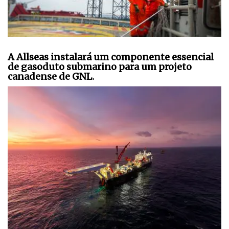
A Allseas instalará um componente essencial
de gasoduto submarino para um projeto
canadense de GNL.