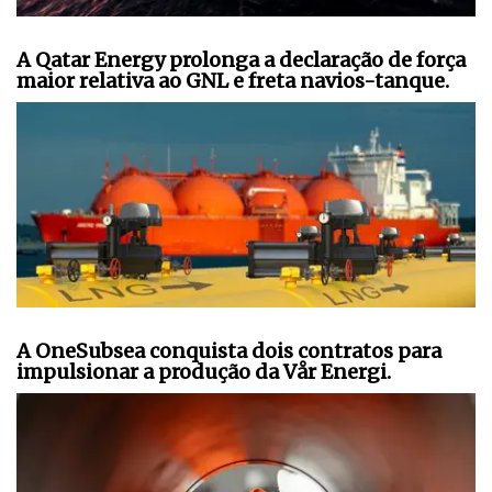
A Qatar Energy prolonga a declaração de força
maior relativa ao GNL e freta navios-tanque.
A OneSubsea conquista dois contratos para
impulsionar a produção da Vår Energi.