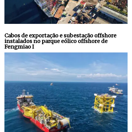
Cabos de exportação e subestação offshore
instalados no parque eólico offshore de
Fengmiao I