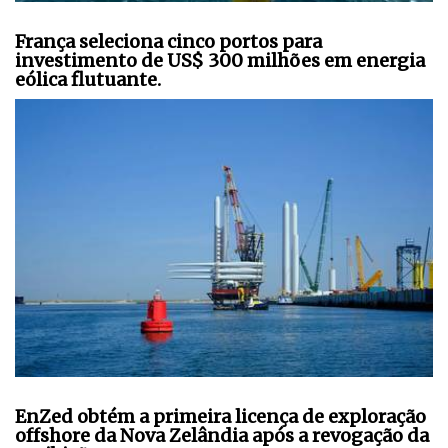
França seleciona cinco portos para
investimento de US$ 300 milhões em energia
eólica flutuante.
EnZed obtém a primeira licença de exploração
offshore da Nova Zelândia após a revogação da