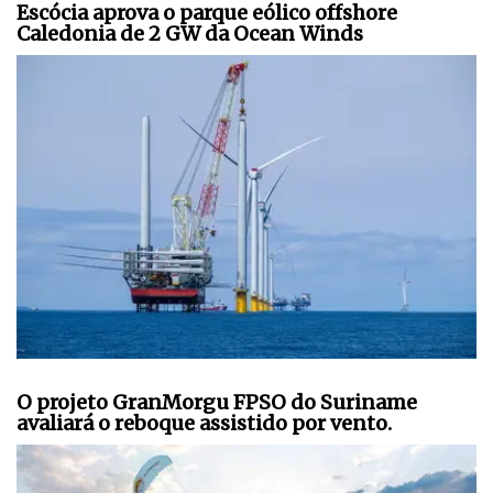
Escócia aprova o parque eólico offshore
Caledonia de 2 GW da Ocean Winds
O projeto GranMorgu FPSO do Suriname
avaliará o reboque assistido por vento.