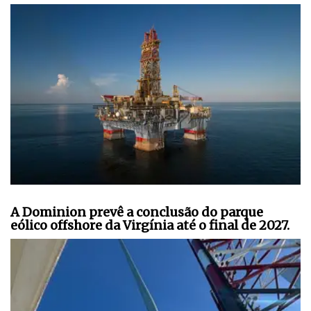
A Dominion prevê a conclusão do parque
eólico offshore da Virgínia até o final de 2027.