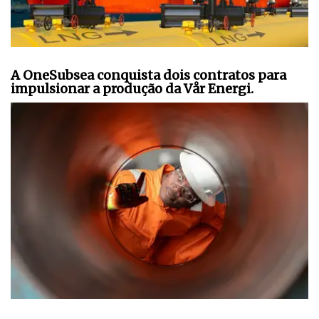
A OneSubsea conquista dois contratos para
impulsionar a produção da Vår Energi.