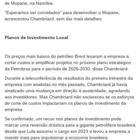
de Mopane, na Namíbia.
"Esperamos ser convidados" para desenvolver o Mopane,
acrescentou Chambriard, sem dar mais detalhes.
Planos de Investimento Local
Os preços mais baixos do petróleo Brent levaram a empresa a
cortar custos e simplificar projetos no próximo plano estratégico
da Petrobras para o período de 2026-2030, disse Chambriard.
Durante a teleconferência de resultados do primeiro trimestre da
empresa com analistas no mês passado, Chambriard já havia
sinalizado uma mudança em direção à austeridade, agradando
aos investidores. Mas Chambriard não esclareceu se os esforços
de corte de custos impactariam os planos de investimento da
empresa.
Se confirmado, um recuo nos planos de investimento pode
marcar uma reversão drástica para a gigante petrolífera brasileira
desde que Lula assumiu o cargo em 2023 e levou a empresa a
investir mais para impulsionar a economia brasileira.