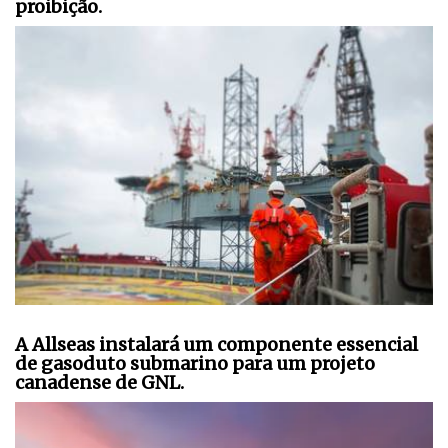
proibição.
A Allseas instalará um componente essencial
de gasoduto submarino para um projeto
canadense de GNL.