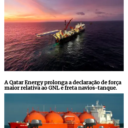
A Qatar Energy prolonga a declaração de força
maior relativa ao GNL e freta navios-tanque.