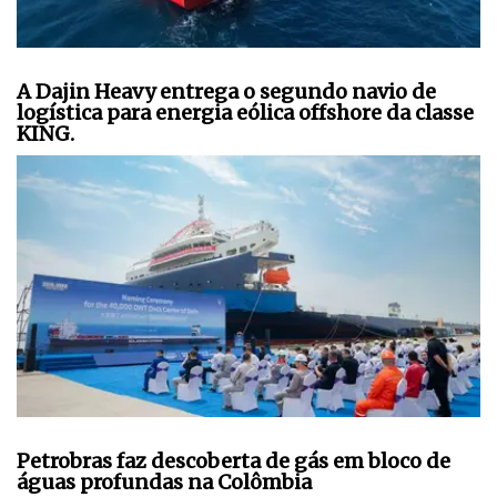
A Dajin Heavy entrega o segundo navio de
logística para energia eólica offshore da classe
KING.
Petrobras faz descoberta de gás em bloco de
águas profundas na Colômbia