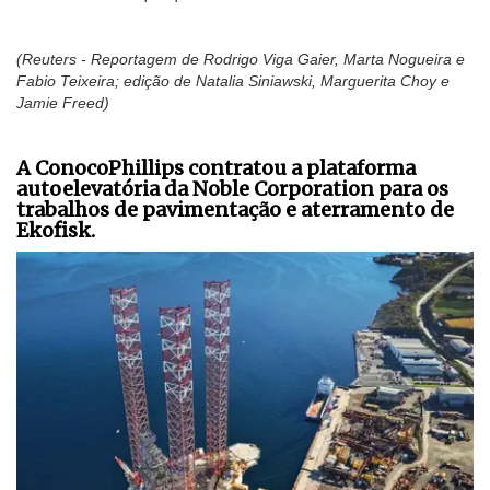
(Reuters - Reportagem de Rodrigo Viga Gaier, Marta Nogueira e
Fabio Teixeira; edição de Natalia Siniawski, Marguerita Choy e
Jamie Freed)
A ConocoPhillips contratou a plataforma
autoelevatória da Noble Corporation para os
trabalhos de pavimentação e aterramento de
Ekofisk.