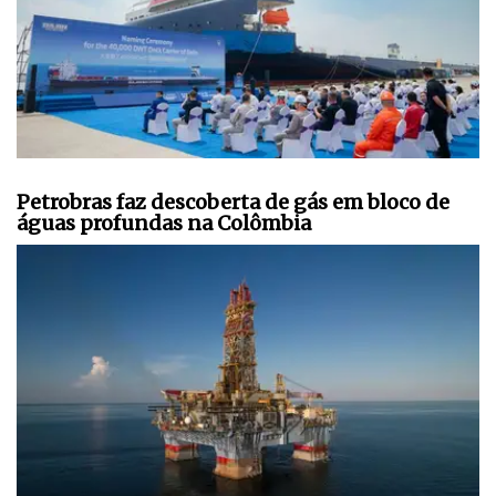
Petrobras faz descoberta de gás em bloco de
águas profundas na Colômbia