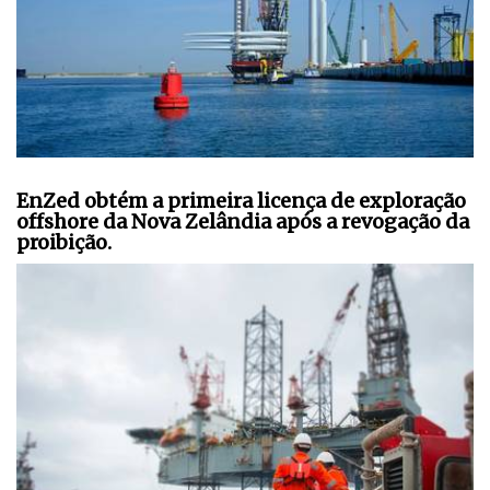
EnZed obtém a primeira licença de exploração
offshore da Nova Zelândia após a revogação da
proibição.