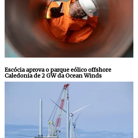
Escócia aprova o parque eólico offshore
Caledonia de 2 GW da Ocean Winds