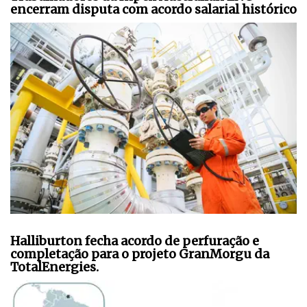
encerram disputa com acordo salarial histórico
Halliburton fecha acordo de perfuração e
completação para o projeto GranMorgu da
TotalEnergies.