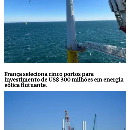
França seleciona cinco portos para
investimento de US$ 300 milhões em energia
eólica flutuante.