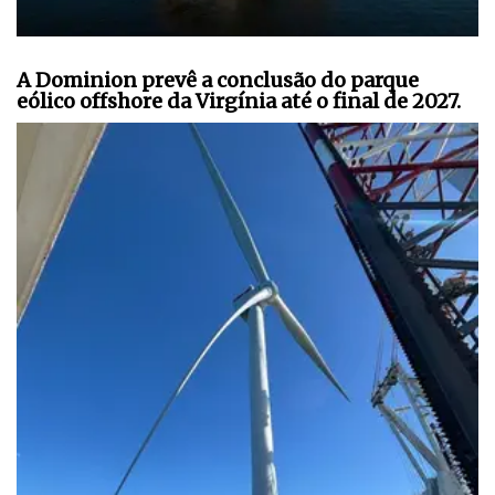
A Dominion prevê a conclusão do parque
eólico offshore da Virgínia até o final de 2027.