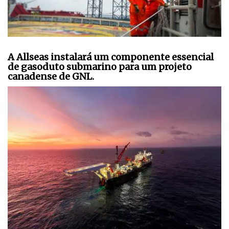
A Allseas instalará um componente essencial
de gasoduto submarino para um projeto
canadense de GNL.