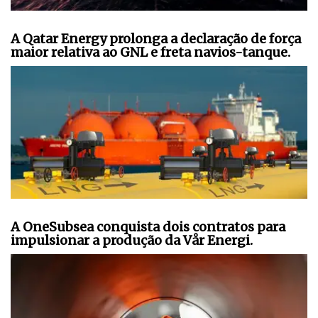
A Qatar Energy prolonga a declaração de força
maior relativa ao GNL e freta navios-tanque.
A OneSubsea conquista dois contratos para
impulsionar a produção da Vår Energi.