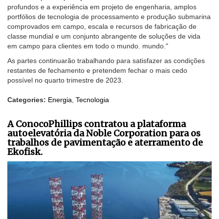
profundos e a experiência em projeto de engenharia, amplos
portfólios de tecnologia de processamento e produção submarina
comprovados em campo, escala e recursos de fabricação de
classe mundial e um conjunto abrangente de soluções de vida
em campo para clientes em todo o mundo. mundo."
As partes continuarão trabalhando para satisfazer as condições
restantes de fechamento e pretendem fechar o mais cedo
possível no quarto trimestre de 2023.
Categories:
Energia
,
Tecnologia
A ConocoPhillips contratou a plataforma
autoelevatória da Noble Corporation para os
trabalhos de pavimentação e aterramento de
Ekofisk.