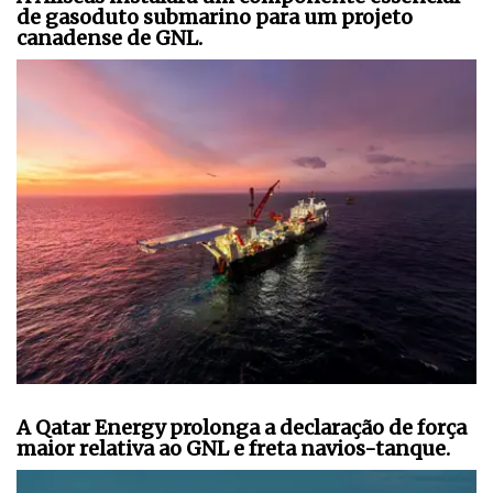
de gasoduto submarino para um projeto
canadense de GNL.
A Qatar Energy prolonga a declaração de força
maior relativa ao GNL e freta navios-tanque.