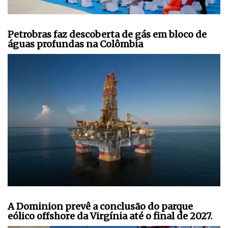
Petrobras faz descoberta de gás em bloco de
águas profundas na Colômbia
A Dominion prevê a conclusão do parque
eólico offshore da Virgínia até o final de 2027.