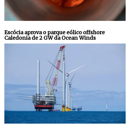
Escócia aprova o parque eólico offshore
Caledonia de 2 GW da Ocean Winds