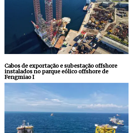
Cabos de exportação e subestação offshore
instalados no parque eólico offshore de
Fengmiao I