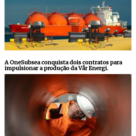
A OneSubsea conquista dois contratos para
impulsionar a produção da Vår Energi.