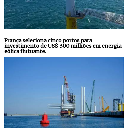
França seleciona cinco portos para
investimento de US$ 300 milhões em energia
eólica flutuante.