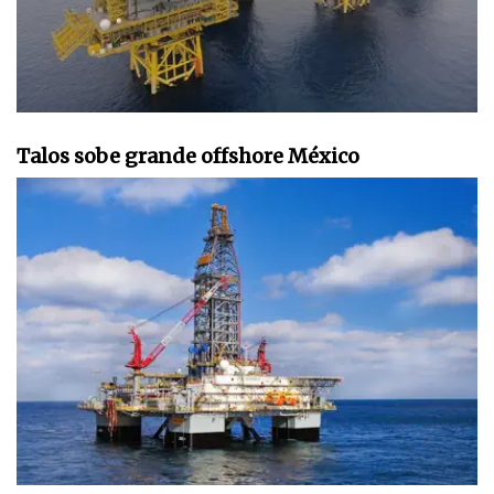
Talos sobe grande offshore México