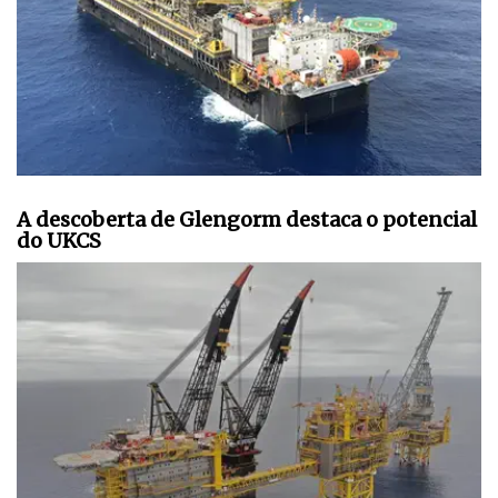
A descoberta de Glengorm destaca o potencial
do UKCS