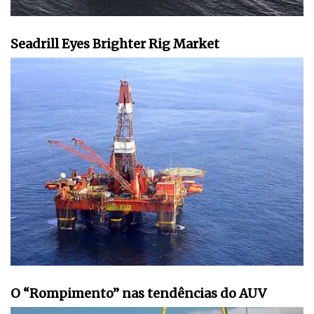
Seadrill Eyes Brighter Rig Market
O “Rompimento” nas tendências do AUV