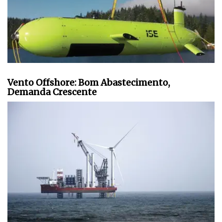
Vento Offshore: Bom Abastecimento,
Demanda Crescente