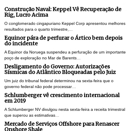
Construção Naval: Keppel Vê Recuperação de
Rig, Lucro Acima
O conglomerado cingapuriano Keppel Corp apresentou melhores
resultados para o quarto trimestre,…
Equinor pára de perfurar o Ártico bem depois
do incidente
A Equinor da Noruega suspendeu a perfuração de um importante
poço de exploração no Mar de Barents…
Desligamento do Governo: Autorizações
Sísmicas do Atlântico Bloqueadas pelo Juiz
Um juiz do tribunal federal determinou na sexta-feira que o
governo federal não pode processar…
Schlumberger vê crescimento internacional
em 2019
A Schlumberger NV divulgou nesta sexta-feira a receita trimestral
que superou as estimativas…
Mercado de Serviços Offshore para Renascer
Onshore Shale