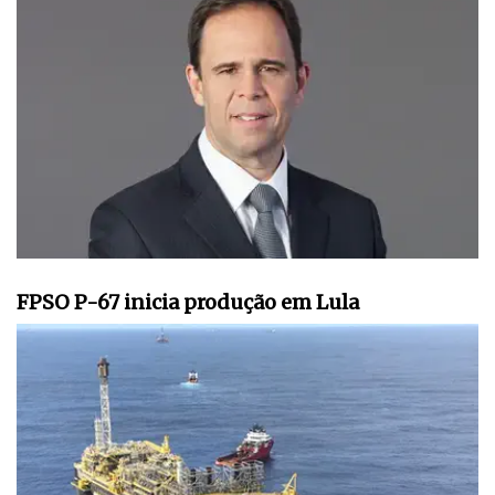
FPSO P-67 inicia produção em Lula