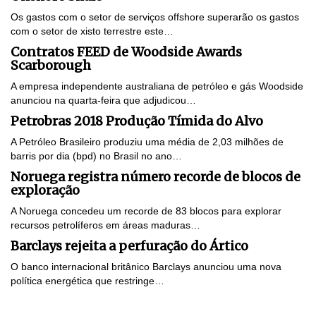
Os gastos com o setor de serviços offshore superarão os gastos
com o setor de xisto terrestre este…
Contratos FEED de Woodside Awards
Scarborough
A empresa independente australiana de petróleo e gás Woodside
anunciou na quarta-feira que adjudicou…
Petrobras 2018 Produção Tímida do Alvo
A Petróleo Brasileiro produziu uma média de 2,03 milhões de
barris por dia (bpd) no Brasil no ano…
Noruega registra número recorde de blocos de
exploração
A Noruega concedeu um recorde de 83 blocos para explorar
recursos petrolíferos em áreas maduras…
Barclays rejeita a perfuração do Ártico
O banco internacional britânico Barclays anunciou uma nova
política energética que restringe…