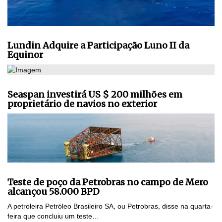
Lundin Adquire a Participação Luno II da
Equinor
Seaspan investirá US $ 200 milhões em
proprietário de navios no exterior
Teste de poço da Petrobras no campo de Mero
alcançou 58.000 BPD
A petroleira Petróleo Brasileiro SA, ou Petrobras, disse na quarta-
feira que concluiu um teste…