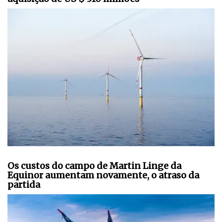
Os custos do campo de Martin Linge da
Equinor aumentam novamente, o atraso da
partida