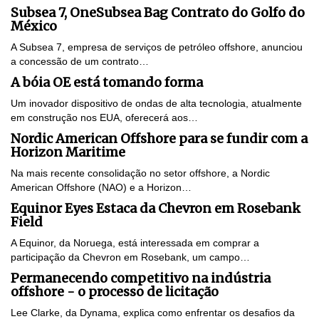
Subsea 7, OneSubsea Bag Contrato do Golfo do
México
A Subsea 7, empresa de serviços de petróleo offshore, anunciou
a concessão de um contrato…
A bóia OE está tomando forma
Um inovador dispositivo de ondas de alta tecnologia, atualmente
em construção nos EUA, oferecerá aos…
Nordic American Offshore para se fundir com a
Horizon Maritime
Na mais recente consolidação no setor offshore, a Nordic
American Offshore (NAO) e a Horizon…
Equinor Eyes Estaca da Chevron em Rosebank
Field
A Equinor, da Noruega, está interessada em comprar a
participação da Chevron em Rosebank, um campo…
Permanecendo competitivo na indústria
offshore - o processo de licitação
Lee Clarke, da Dynama, explica como enfrentar os desafios da