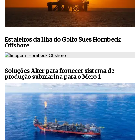
Estaleiros da Ilha do Golfo Sues Hornbeck
Offshore
Soluções Aker para fornecer sistema de
produção submarina para o Mero 1