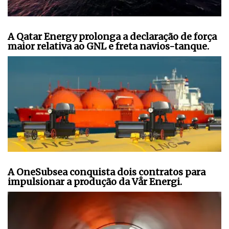
A Qatar Energy prolonga a declaração de força
maior relativa ao GNL e freta navios-tanque.
A OneSubsea conquista dois contratos para
impulsionar a produção da Vår Energi.