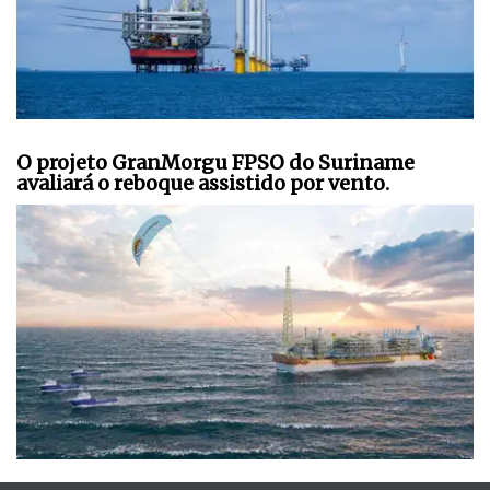
O projeto GranMorgu FPSO do Suriname
avaliará o reboque assistido por vento.