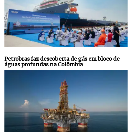
Petrobras faz descoberta de gás em bloco de
águas profundas na Colômbia