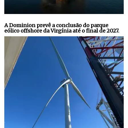
A Dominion prevê a conclusão do parque
eólico offshore da Virgínia até o final de 2027.