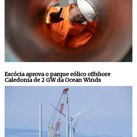
Escócia aprova o parque eólico offshore
Caledonia de 2 GW da Ocean Winds