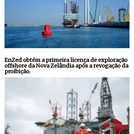
EnZed obtém a primeira licença de exploração
offshore da Nova Zelândia após a revogação da
proibição.