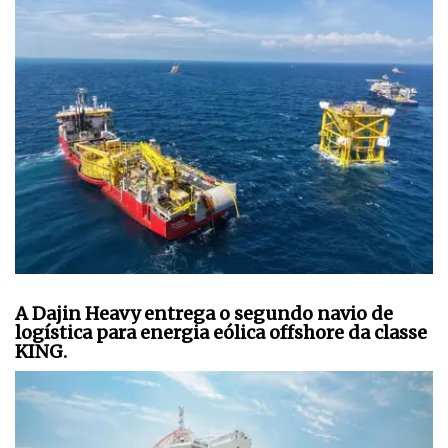
A Dajin Heavy entrega o segundo navio de
logística para energia eólica offshore da classe
KING.