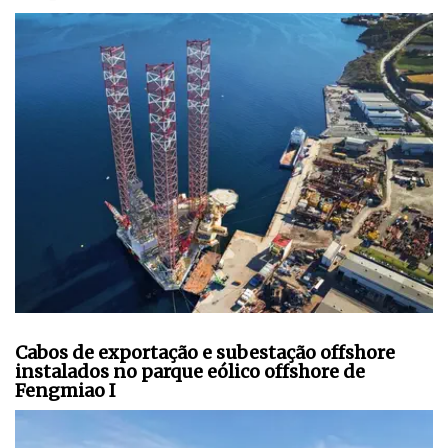
Cabos de exportação e subestação offshore
instalados no parque eólico offshore de
Fengmiao I