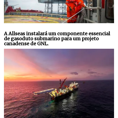
A Allseas instalará um componente essencial
de gasoduto submarino para um projeto
canadense de GNL.