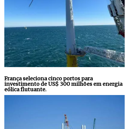
França seleciona cinco portos para
investimento de US$ 300 milhões em energia
eólica flutuante.