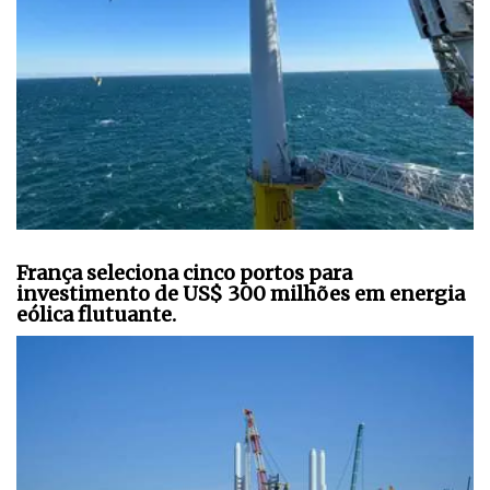
França seleciona cinco portos para
investimento de US$ 300 milhões em energia
eólica flutuante.