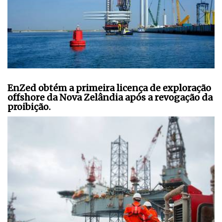
EnZed obtém a primeira licença de exploração
offshore da Nova Zelândia após a revogação da
proibição.