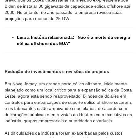
Biden de instalar 30 gigawatts de capacidade eólica offshore até
2030. No entanto, no ano passado, a empresa revisou suas
projeções para menos de 25 GW.
Leia a história relacionada: "Não é a morte da energia
eólica offshore dos EUA"
Redução de investimentos e revisões de projetos
Em Nova Jersey, um grande porto eólico offshore, inicialmente
planejado como um local crítico para a expansão eólica da Costa
Leste, agora está sendo reaproveitado. Bilhões de dólares em
contratos para embarcações de suporte eólico offshore secaram,
e os fabricantes estão arquivando seus planos, de acordo com
declarações públicas e entrevistas da Reuters com executivos da
indústria, grupos empresariais e autoridades estaduais.
As dificuldades da indústria foram exacerbadas pelos custos