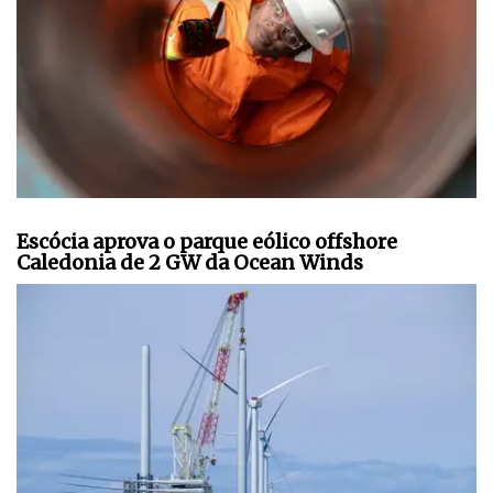
Escócia aprova o parque eólico offshore
Caledonia de 2 GW da Ocean Winds