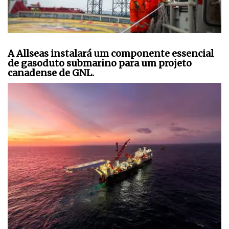
A Allseas instalará um componente essencial
de gasoduto submarino para um projeto
canadense de GNL.