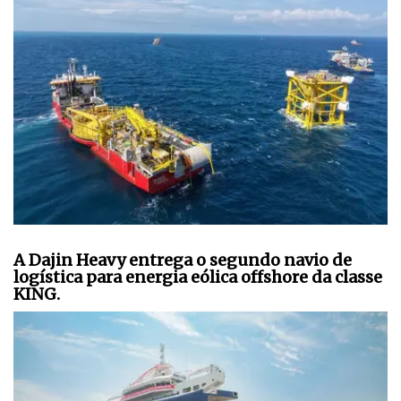
A Dajin Heavy entrega o segundo navio de
logística para energia eólica offshore da classe
KING.