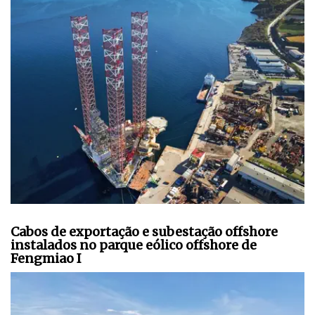
Cabos de exportação e subestação offshore
instalados no parque eólico offshore de
Fengmiao I