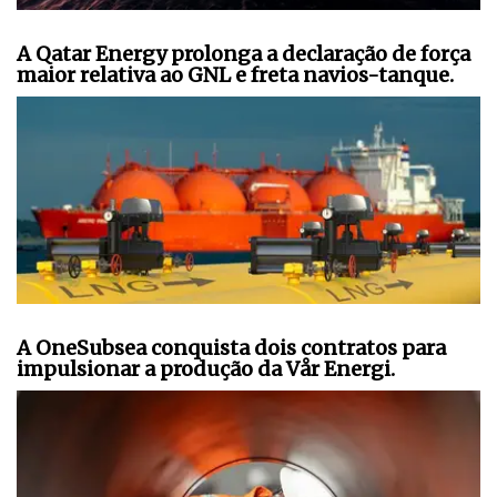
A Qatar Energy prolonga a declaração de força
maior relativa ao GNL e freta navios-tanque.
A OneSubsea conquista dois contratos para
impulsionar a produção da Vår Energi.