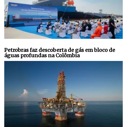
Petrobras faz descoberta de gás em bloco de
águas profundas na Colômbia