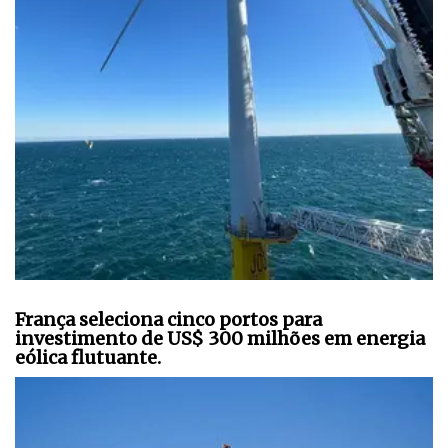
França seleciona cinco portos para
investimento de US$ 300 milhões em energia
eólica flutuante.