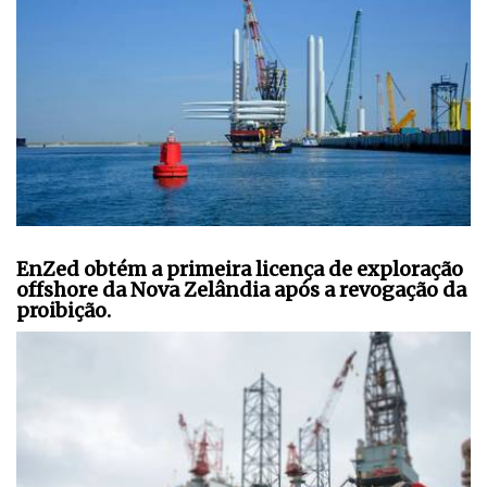
EnZed obtém a primeira licença de exploração
offshore da Nova Zelândia após a revogação da
proibição.