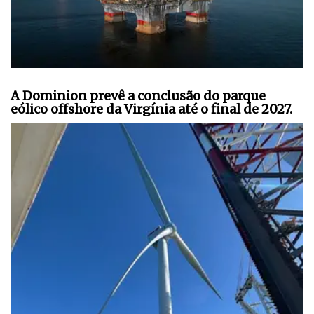
A Dominion prevê a conclusão do parque
eólico offshore da Virgínia até o final de 2027.