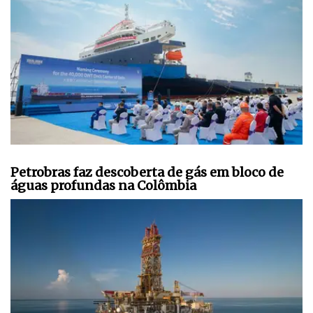
Petrobras faz descoberta de gás em bloco de
águas profundas na Colômbia