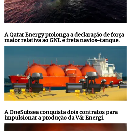
A Qatar Energy prolonga a declaração de força
maior relativa ao GNL e freta navios-tanque.
A OneSubsea conquista dois contratos para
impulsionar a produção da Vår Energi.