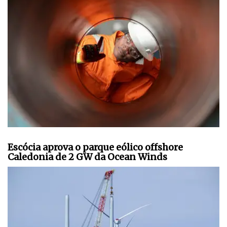
Escócia aprova o parque eólico offshore
Caledonia de 2 GW da Ocean Winds