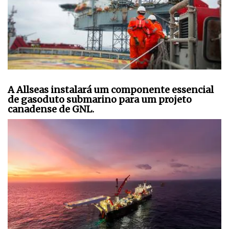
A Allseas instalará um componente essencial
de gasoduto submarino para um projeto
canadense de GNL.