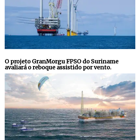
O projeto GranMorgu FPSO do Suriname
avaliará o reboque assistido por vento.