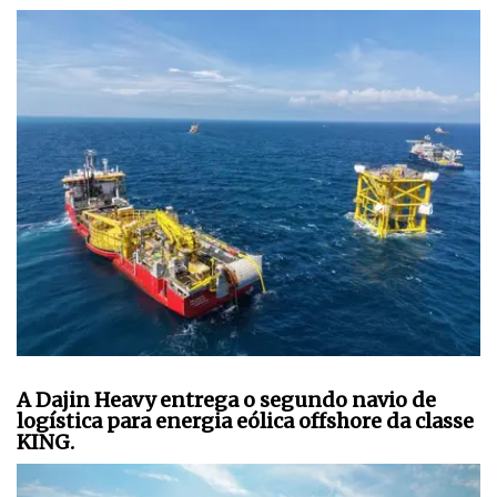
A Dajin Heavy entrega o segundo navio de
logística para energia eólica offshore da classe
KING.