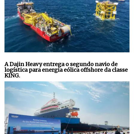
A Dajin Heavy entrega o segundo navio de
logística para energia eólica offshore da classe
KING.