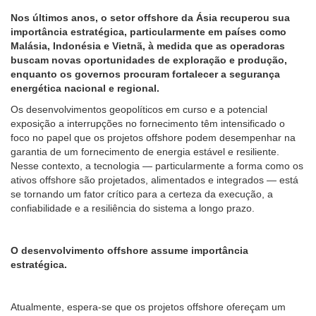
Nos últimos anos, o setor offshore da Ásia recuperou sua
importância estratégica, particularmente em países como
Malásia, Indonésia e Vietnã, à medida que as operadoras
buscam novas oportunidades de exploração e produção,
enquanto os governos procuram fortalecer a segurança
energética nacional e regional.
Os desenvolvimentos geopolíticos em curso e a potencial
exposição a interrupções no fornecimento têm intensificado o
foco no papel que os projetos offshore podem desempenhar na
garantia de um fornecimento de energia estável e resiliente.
Nesse contexto, a tecnologia — particularmente a forma como os
ativos offshore são projetados, alimentados e integrados — está
se tornando um fator crítico para a certeza da execução, a
confiabilidade e a resiliência do sistema a longo prazo.
O desenvolvimento offshore assume importância
estratégica.
Atualmente, espera-se que os projetos offshore ofereçam um