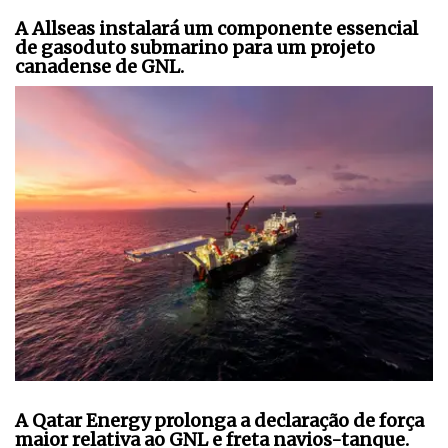
A Allseas instalará um componente essencial
de gasoduto submarino para um projeto
canadense de GNL.
A Qatar Energy prolonga a declaração de força
maior relativa ao GNL e freta navios-tanque.