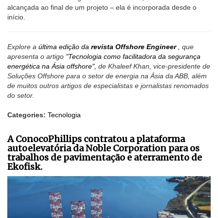
alcançada ao final de um projeto – ela é incorporada desde o
início.
Explore a
última edição da
revista Offshore Engineer
,
que
apresenta o artigo
"Tecnologia como facilitadora da segurança
energética na Ásia offshore",
de Khaleef Khan, vice-presidente de
Soluções Offshore para o setor de energia na Ásia da ABB, além
de muitos outros artigos de especialistas e jornalistas renomados
do setor.
Categories:
Tecnologia
A ConocoPhillips contratou a plataforma
autoelevatória da Noble Corporation para os
trabalhos de pavimentação e aterramento de
Ekofisk.