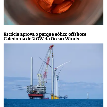
Escócia aprova o parque eólico offshore
Caledonia de 2 GW da Ocean Winds