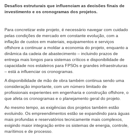
Desafios estruturais que influenciam as decisões finais de
investimento e os cronogramas dos projetos.
Para concretizar este projeto, é necessário navegar com cuidado
pelas condições de mercado em constante evolução, com a
inflação de custos em materiais, equipamentos e serviços
offshore a continuar a moldar a economia do projeto, enquanto a
dinâmica da cadeia de abastecimento – incluindo prazos de
entrega mais longos para sistemas críticos e disponibilidade de
capacidade nos estaleiros para FPSOs e grandes infraestruturas
– está a influenciar os cronogramas.
A disponibilidade de mão de obra também continua sendo uma
consideração importante, com um número limitado de
profissionais experientes em engenharia e construção offshore, o
que afeta os cronogramas e o planejamento geral do projeto.
Ao mesmo tempo, as exigências dos projetos também estão
evoluindo. Os empreendimentos estão se expandindo para águas
mais profundas e reservatórios tecnicamente mais complexos,
exigindo maior integração entre os sistemas de energia, controle,
marítimos e de processo.