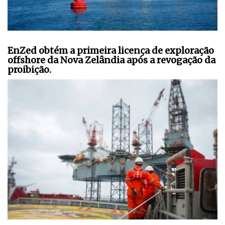
EnZed obtém a primeira licença de exploração
offshore da Nova Zelândia após a revogação da
proibição.