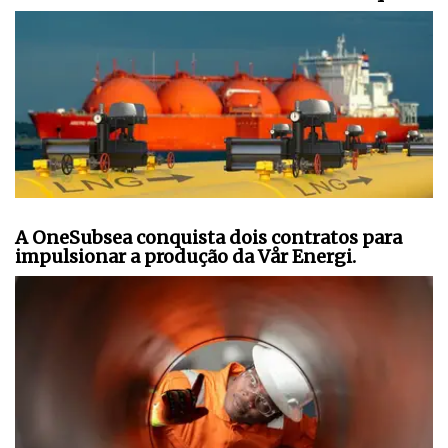
A OneSubsea conquista dois contratos para
impulsionar a produção da Vår Energi.