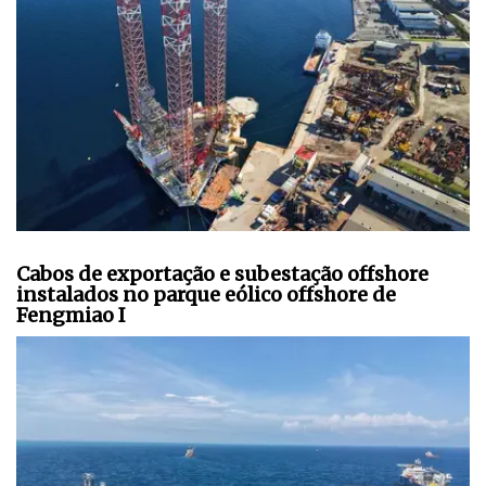
Cabos de exportação e subestação offshore
instalados no parque eólico offshore de
Fengmiao I