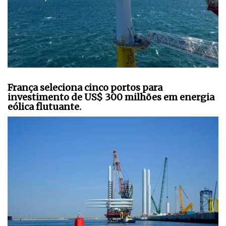
França seleciona cinco portos para
investimento de US$ 300 milhões em energia
eólica flutuante.