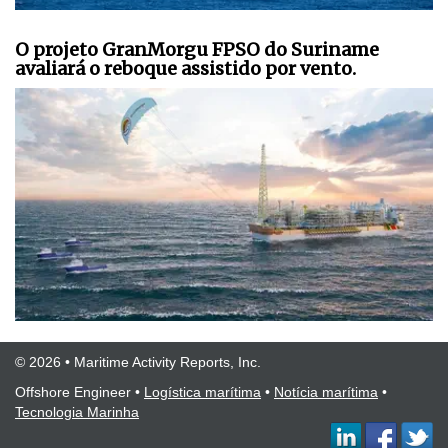
O projeto GranMorgu FPSO do Suriname
avaliará o reboque assistido por vento.
© 2026 • Maritime Activity Reports, Inc.
Offshore Engineer
•
Logística marítima
•
Notícia marítima
•
Tecnologia Marinha