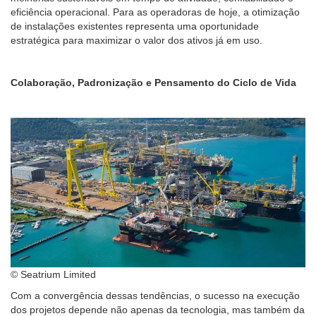
eficiência operacional. Para as operadoras de hoje, a otimização
de instalações existentes representa uma oportunidade
estratégica para maximizar o valor dos ativos já em uso.
Colaboração, Padronização e Pensamento do Ciclo de Vida
© Seatrium Limited
Com a convergência dessas tendências, o sucesso na execução
dos projetos depende não apenas da tecnologia, mas também da