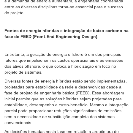
e a demanda de energia aumentam, a engenharia coordenada
entre as diversas disciplinas torna-se essencial para o sucesso
do projeto.
Fontes de energia híbridas e integração de baixo carbono na
fase de FEED (Front-End Engineering Design).
Entretanto, a geração de energia offshore é um dos principais
fatores que impulsionam os custos operacionais e as emissões
dos ativos offshore, o que coloca a hibridização em foco no
projeto de sistemas.
Diversas fontes de energia híbridas estão sendo implementadas,
projetadas para estabilidade da rede e desenvolvidas desde a
fase de projeto de engenharia básica (FEED). Essa abordagem
inicial permite que as soluções híbridas sejam projetadas para
estabilidade, desempenho e custo-benefício. Mesmo a integração
parcial pode proporcionar reduções significativas de emissões
sem a necessidade de substituição completa dos sistemas
convencionais.
As decisões tomadas nesta fase em relação à arquitetura do