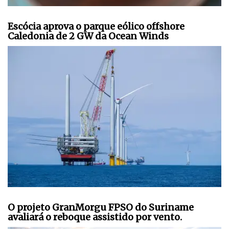
Escócia aprova o parque eólico offshore
Caledonia de 2 GW da Ocean Winds
O projeto GranMorgu FPSO do Suriname
avaliará o reboque assistido por vento.