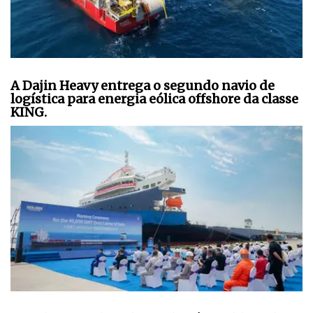
A Dajin Heavy entrega o segundo navio de
logística para energia eólica offshore da classe
KING.