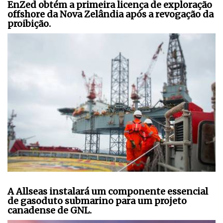
EnZed obtém a primeira licença de exploração
offshore da Nova Zelândia após a revogação da
proibição.
A Allseas instalará um componente essencial
de gasoduto submarino para um projeto
canadense de GNL.