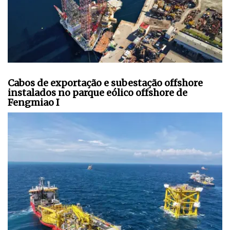
Cabos de exportação e subestação offshore
instalados no parque eólico offshore de
Fengmiao I