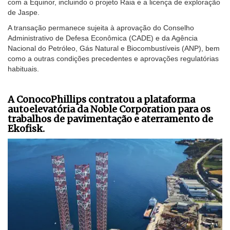
com a Equinor, incluindo o projeto Raia e a licença de exploração
de Jaspe.
A transação permanece sujeita à aprovação do Conselho
Administrativo de Defesa Econômica (CADE) e da Agência
Nacional do Petróleo, Gás Natural e Biocombustíveis (ANP), bem
como a outras condições precedentes e aprovações regulatórias
habituais.
A ConocoPhillips contratou a plataforma
autoelevatória da Noble Corporation para os
trabalhos de pavimentação e aterramento de
Ekofisk.