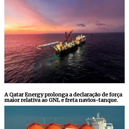
A Qatar Energy prolonga a declaração de força
maior relativa ao GNL e freta navios-tanque.