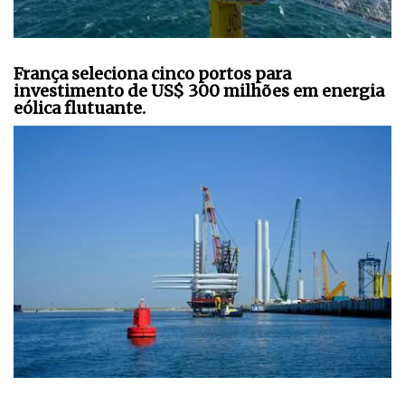
França seleciona cinco portos para
investimento de US$ 300 milhões em energia
eólica flutuante.