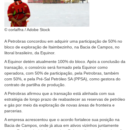
© corlaffra / Adobe Stock
A Petrobras concordou em adquirir uma participação de 50% no
bloco de exploração de Itaimbezinho, na Bacia de Campos, no
litoral brasileiro, da Equinor.
A Equinor detém atualmente 100% do bloco. Após a conclusão da
transação, o consórcio será formado pela Equinor como
operadora, com 50% de participação, pela Petrobras, também
com 50%, e pela Pré-Sal Petróleo SA (PPSA), como gestora do
contrato de partilha de produção.
A Petrobras afirmou que a transação está alinhada com sua
estratégia de longo prazo de reabastecer as reservas de petróleo
e gás por meio da exploração de novas áreas de fronteira e
parcerias.
A empresa acrescentou que o acordo fortalece sua posição na
Bacia de Campos, onde já atua em ativos vizinhos juntamente