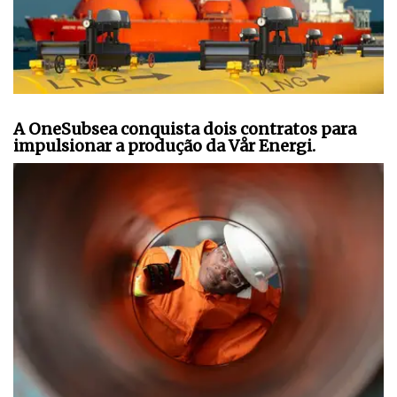
A OneSubsea conquista dois contratos para
impulsionar a produção da Vår Energi.