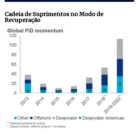
Cadeia de Suprimentos no Modo de
Recuperação