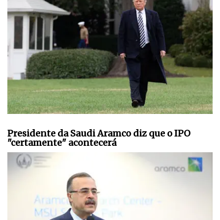
Presidente da Saudi Aramco diz que o IPO
"certamente" acontecerá