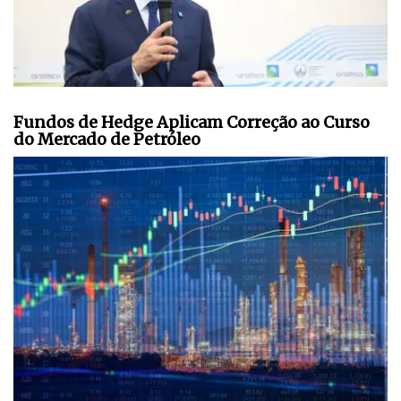
Fundos de Hedge Aplicam Correção ao Curso
do Mercado de Petróleo