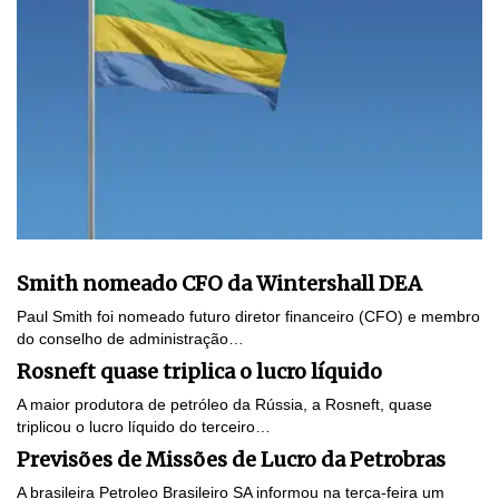
Smith nomeado CFO da Wintershall DEA
Paul Smith foi nomeado futuro diretor financeiro (CFO) e membro
do conselho de administração…
Rosneft quase triplica o lucro líquido
A maior produtora de petróleo da Rússia, a Rosneft, quase
triplicou o lucro líquido do terceiro…
Previsões de Missões de Lucro da Petrobras
A brasileira Petroleo Brasileiro SA informou na terça-feira um