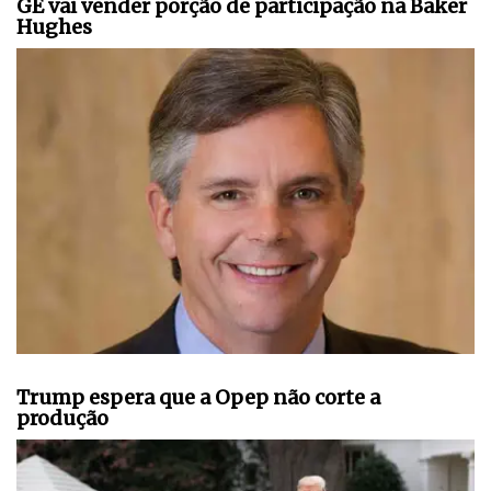
GE vai vender porção de participação na Baker
Hughes
Trump espera que a Opep não corte a
produção