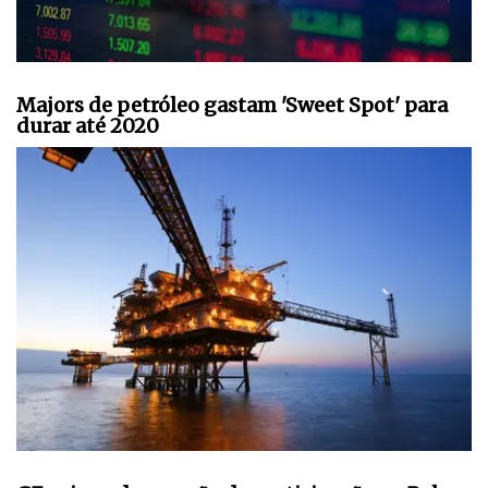
Majors de petróleo gastam 'Sweet Spot' para
durar até 2020