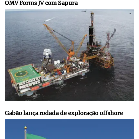
OMV Forms JV com Sapura
Gabão lança rodada de exploração offshore