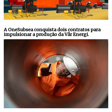
A OneSubsea conquista dois contratos para
impulsionar a produção da Vår Energi.