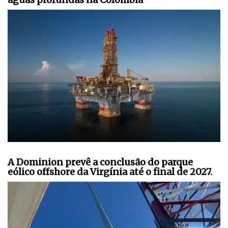
A Dominion prevê a conclusão do parque
eólico offshore da Virgínia até o final de 2027.