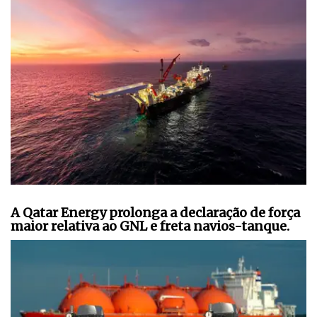
A Qatar Energy prolonga a declaração de força
maior relativa ao GNL e freta navios-tanque.