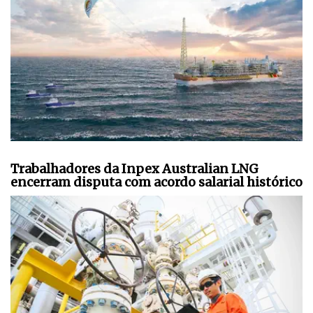
Trabalhadores da Inpex Australian LNG
encerram disputa com acordo salarial histórico