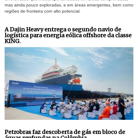
mas ainda pouco exploradas, e em áreas emergentes, bem como
regiões de fronteira com alto potencial.
A Dajin Heavy entrega o segundo navio de
logística para energia eólica offshore da classe
KING.
Petrobras faz descoberta de gás em bloco de
águas profundas na Colômbia