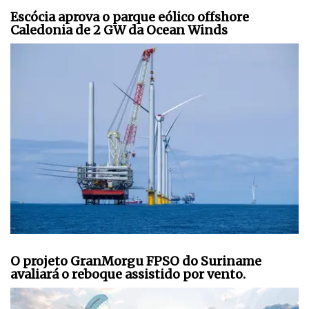
Escócia aprova o parque eólico offshore
Caledonia de 2 GW da Ocean Winds
O projeto GranMorgu FPSO do Suriname
avaliará o reboque assistido por vento.